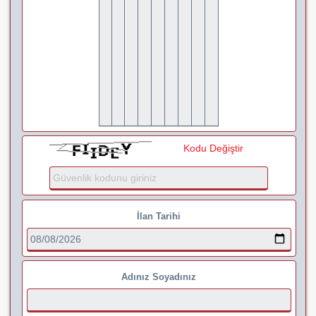
Kodu Değiştir
İlan Tarihi
Adınız Soyadınız