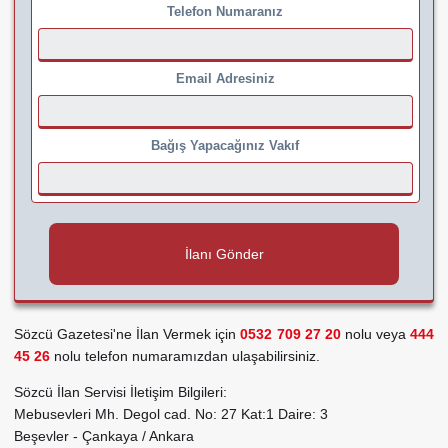
Telefon Numaranız
Email Adresiniz
Bağış Yapacağınız Vakıf
İlanı Gönder
Sözcü Gazetesi'ne İlan Vermek için
0532 709 27 20
nolu veya
444
45 26
nolu telefon numaramızdan ulaşabilirsiniz.
Sözcü İlan Servisi İletişim Bilgileri:
Mebusevleri Mh. Degol cad. No: 27 Kat:1 Daire: 3
Beşevler - Çankaya / Ankara