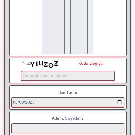
Kodu Değiştir
İlan Tarihi
Adınız Soyadınız